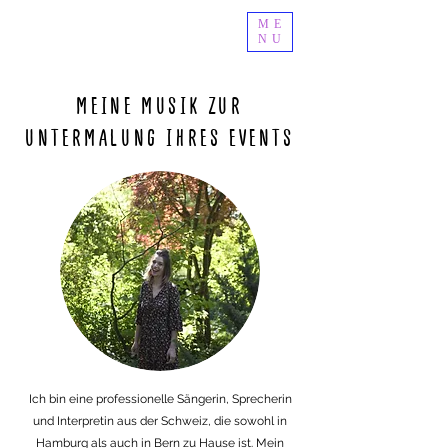
ME
ELIANE CLOE
NU
MEINE MUSIK ZUR
UNTERMALUNG IHRES EVENTS
Ich bin eine professionelle Sängerin, Sprecherin
und Interpretin aus der Schweiz, die sowohl in
Hamburg als auch in Bern zu Hause ist. Mein