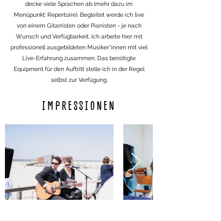
decke viele Sprachen ab (mehr dazu im
Menüpunkt: Repertoire). Begleitet werde ich live
von einem Gitarristen oder Pianisten - je nach
Wunsch und Verfügbarkeit. Ich arbeite hier mit
professionell ausgebildeten Musiker*innen mit viel
Live-Erfahrung zusammen. Das benötigte
Equipment für den Auftritt stelle ich in der Regel
selbst zur Verfügung.
IMPRESSIONEN