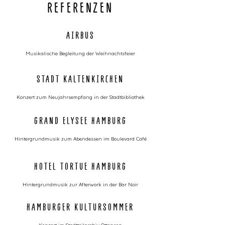
REFERENZEN
AIRBUS
Musikalische Begleitung der Weihnachtsfeier
STADT KALTENKIRCHEN
Konzert zum Neujahrsempfang in der Stadtbibliothek
GRAND ELYSEE HAMBURG
Hintergrundmusik zum Abendessen im Boulevard Café
HOTEL TORTUE HAMBURG
Hintergrundmusik zur Afterwork in der Bar Noir
HAMBURGER KULTURSOMMER